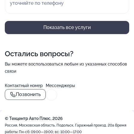
уточняйте по телефону
Показать все услуги
Остались вопросы?
Вы можете воспользоваться любым из указанных способов
связи
Контактный номер
Мессенджеры
Позвонить
© Техцентр Авто Плюс, 2026
Россия, Московская область, Подольск, Гаражный проезд, 20а
Время
работы: Пн-сб: 09:00—19:00; вс: 10:00—17:00