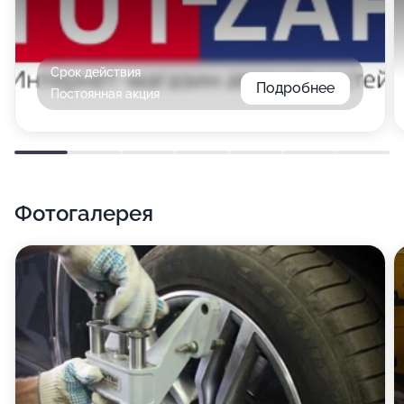
Срок действия
Подробнее
Постоянная акция
Фотогалерея