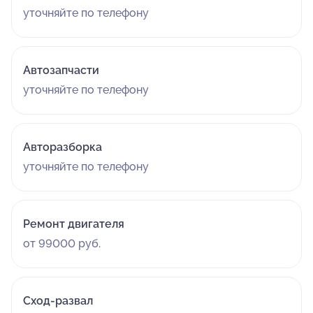
уточняйте по телефону
Автозапчасти
уточняйте по телефону
Авторазборка
уточняйте по телефону
Ремонт двигателя
от 99000 руб.
Сход-развал