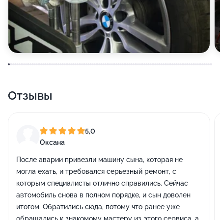
Отзывы
5,0
Оксана
После аварии привезли машину сына, которая не
могла ехать, и требовался серьезный ремонт, с
которым специалисты отлично справились. Сейчас
автомобиль снова в полном порядке, и сын доволен
итогом. Обратились сюда, потому что ранее уже
обращались к знакомому мастеру из этого сервиса, а