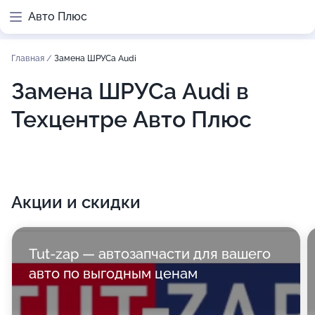
Авто Плюс
Главная
/
Замена ШРУСа Audi
Замена ШРУСа Audi в
Техцентре Авто Плюс
Акции и скидки
Tut-zap — автозапчасти для вашего
авто по выгодным ценам